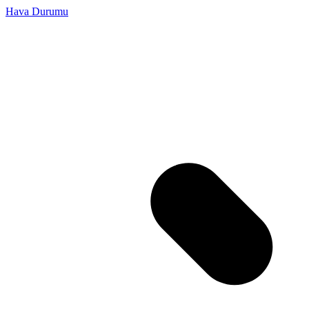
Hava Durumu