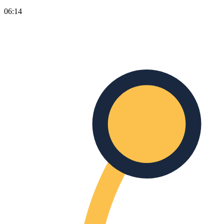
06:14