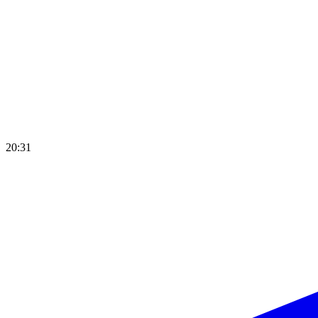
20:31