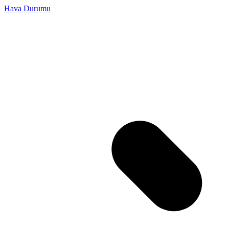
Hava Durumu