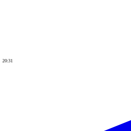
20:31