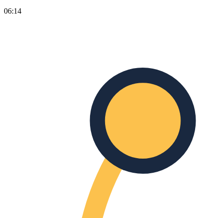
06:14