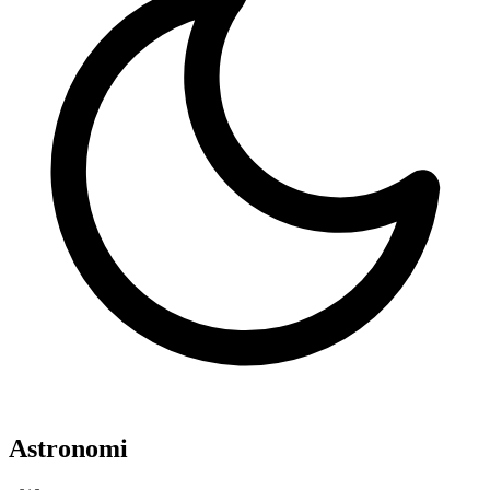
Astronomi