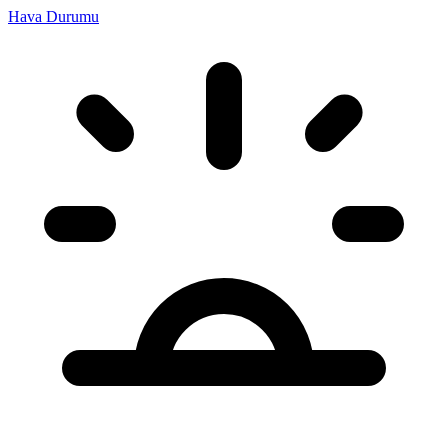
Hava Durumu