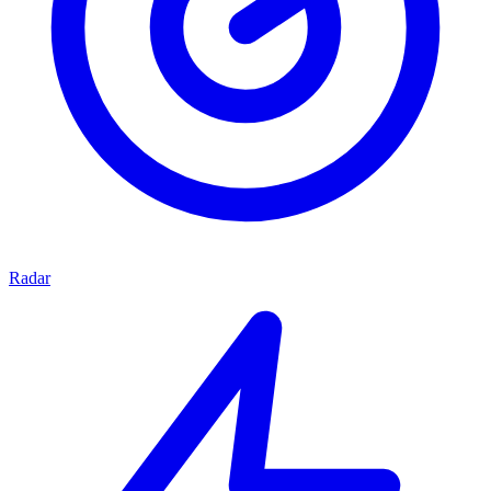
Radar