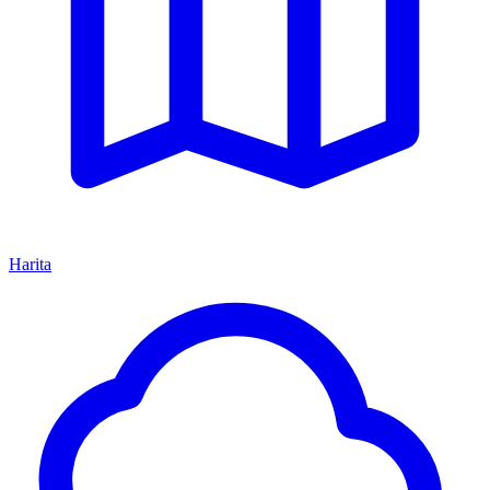
Harita