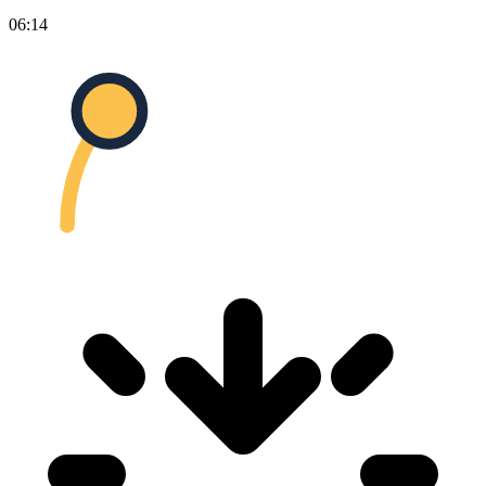
06:14