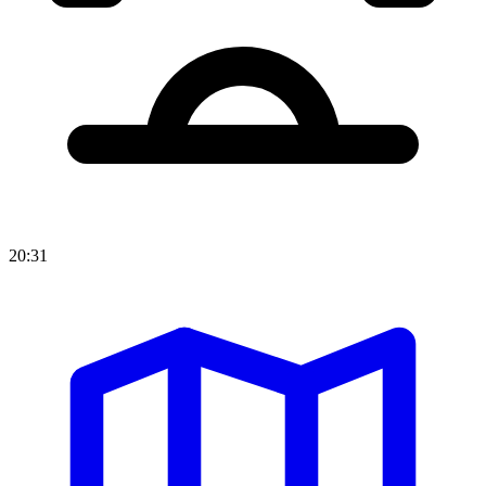
20:31