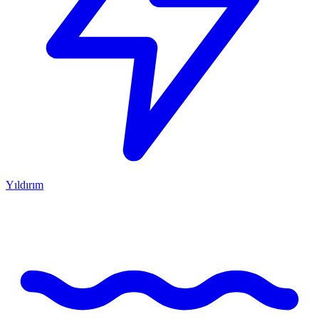
Yıldırım