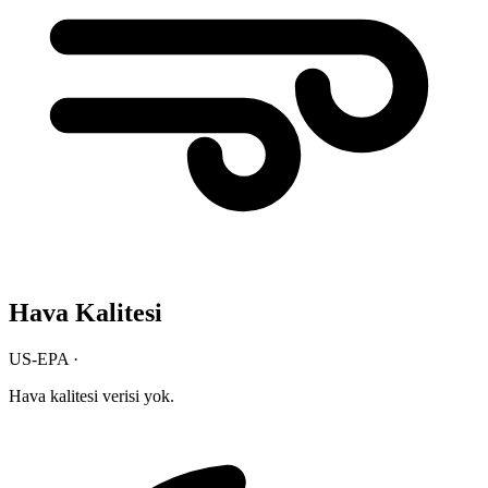
Hava Kalitesi
US-EPA ·
Hava kalitesi verisi yok.