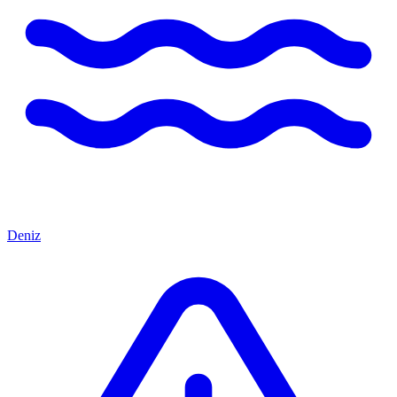
Deniz