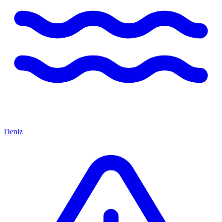
Deniz