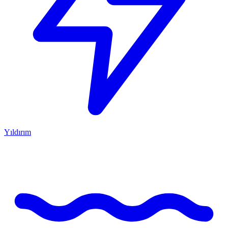
Yıldırım