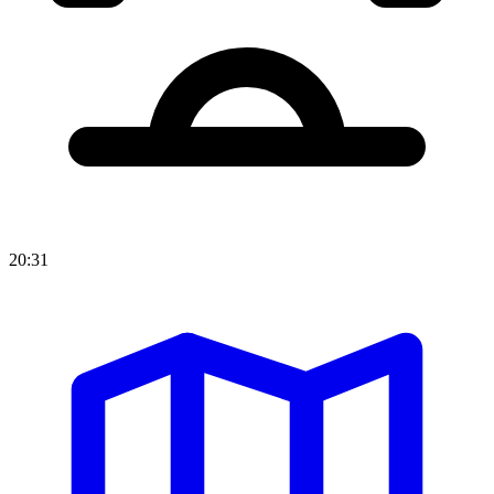
20:31