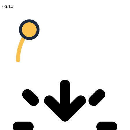
06:14