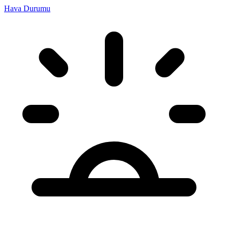
Hava Durumu