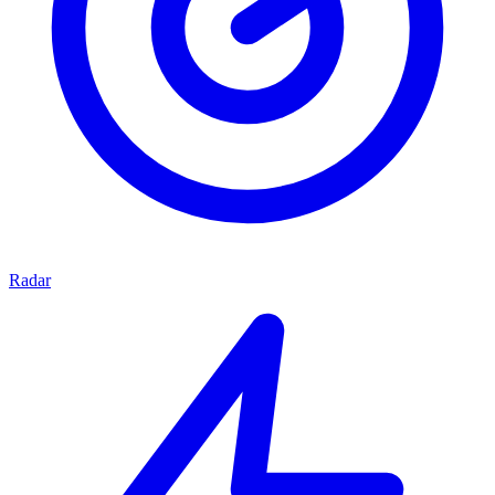
Radar