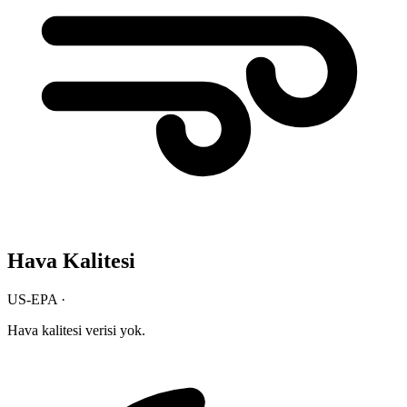
Hava Kalitesi
US-EPA ·
Hava kalitesi verisi yok.