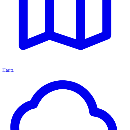
Harita