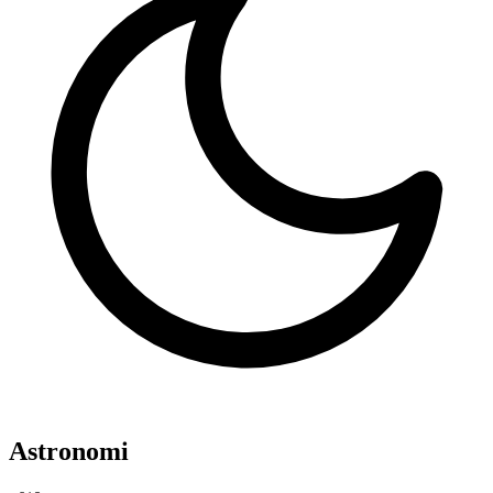
Astronomi