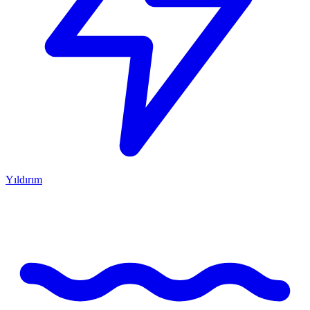
Yıldırım