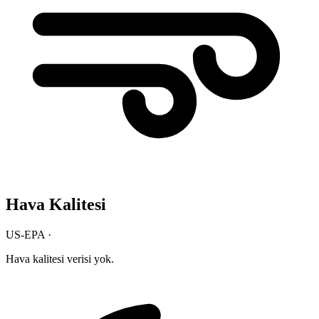
Hava Kalitesi
US-EPA ·
Hava kalitesi verisi yok.