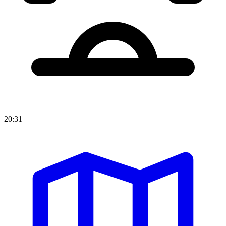
20:31