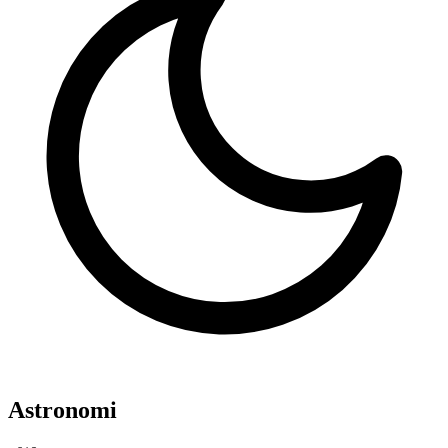
Astronomi