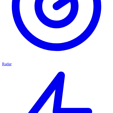
Radar