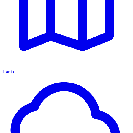
Harita