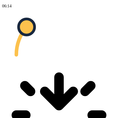
06:14