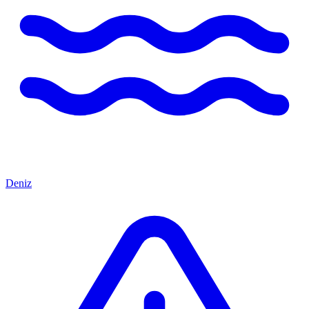
Deniz