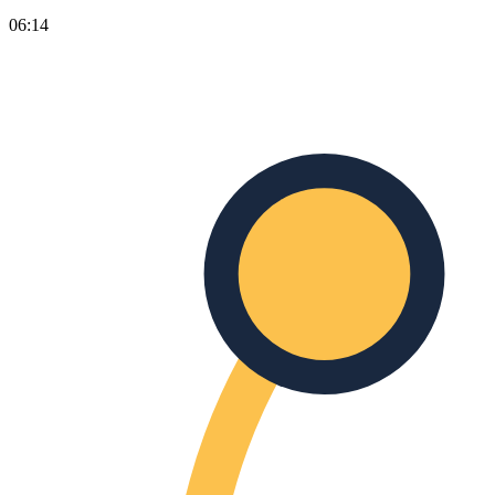
06:14