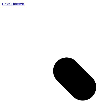
Hava Durumu