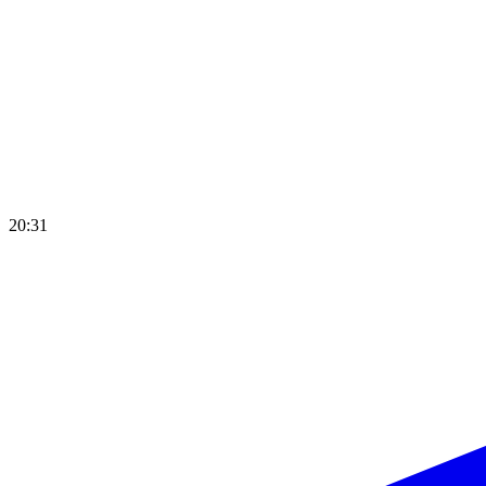
20:31