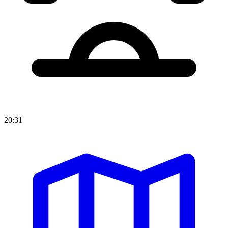
20:31