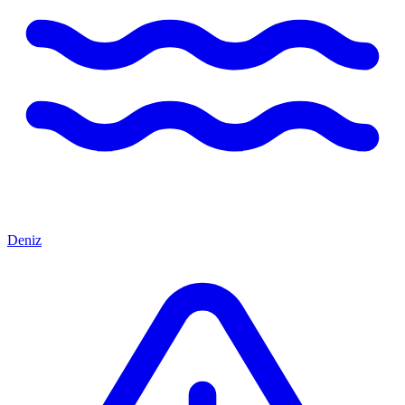
Deniz