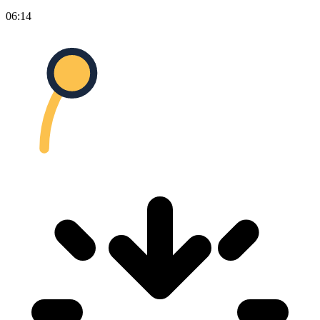
06:14