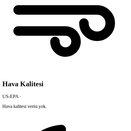
Hava Kalitesi
US-EPA ·
Hava kalitesi verisi yok.