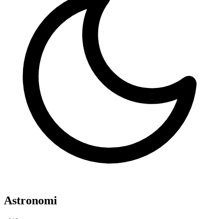
Astronomi