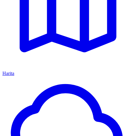
Harita