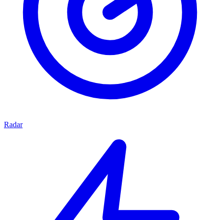
Radar