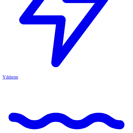
Yıldırım