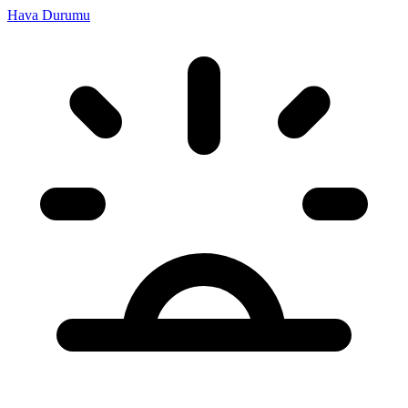
Hava Durumu