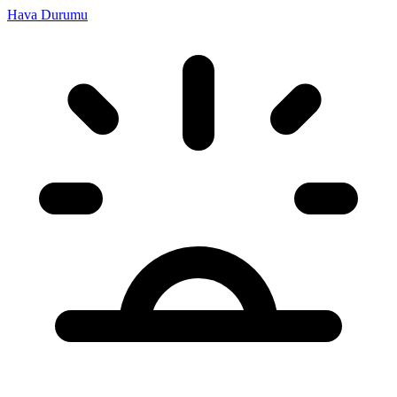
Hava Durumu