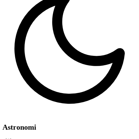
Astronomi