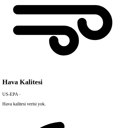
Hava Kalitesi
US-EPA ·
Hava kalitesi verisi yok.