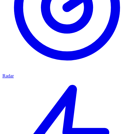
Radar