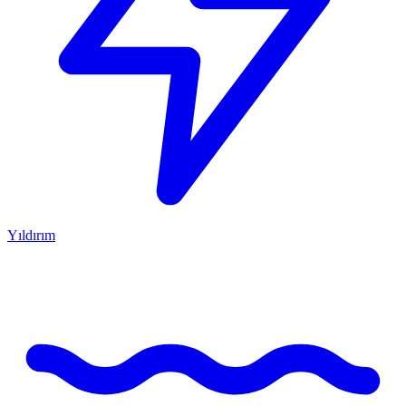
Yıldırım