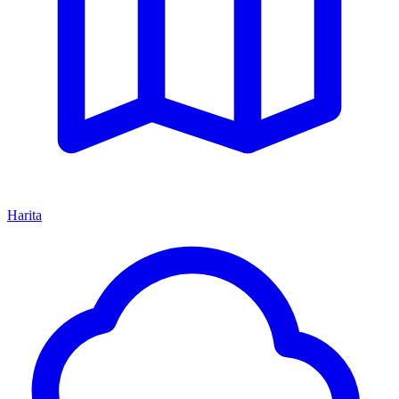
Harita