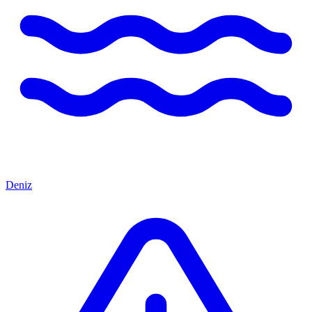
Deniz