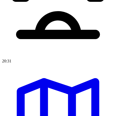
20:31