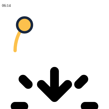
06:14