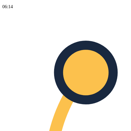
06:14