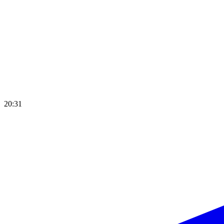
20:31