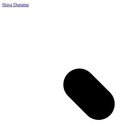
Hava Durumu