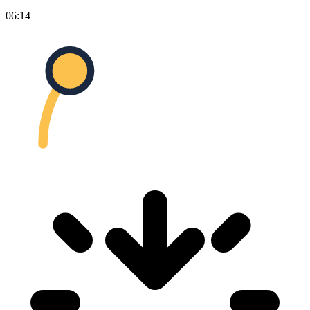
06:14