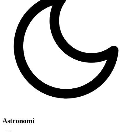
Astronomi