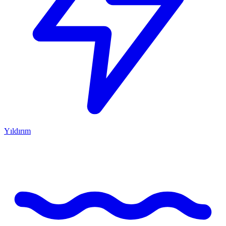
Yıldırım