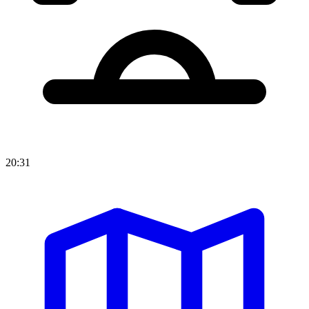
20:31