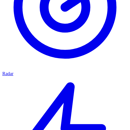
Radar