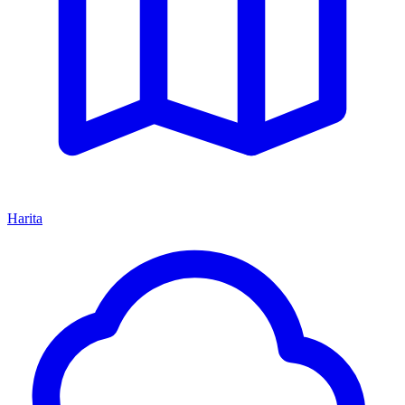
Harita