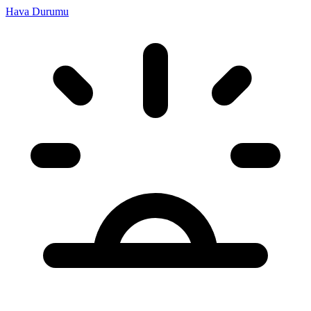
Hava Durumu