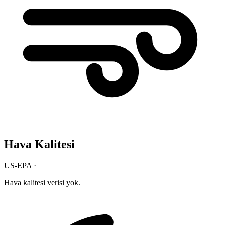
Hava Kalitesi
US-EPA ·
Hava kalitesi verisi yok.