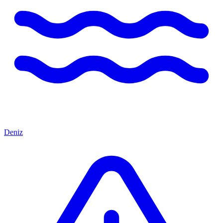
Deniz