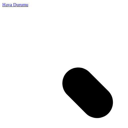
Hava Durumu