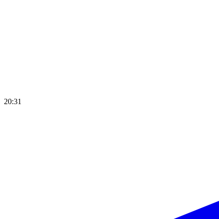
20:31