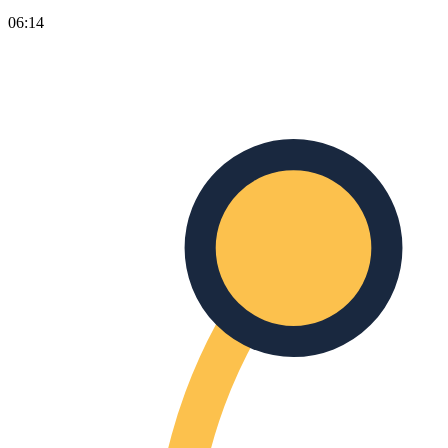
06:14