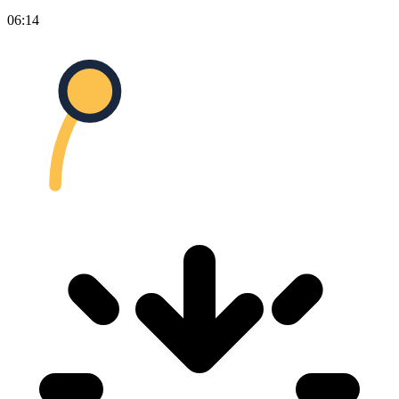
06:14