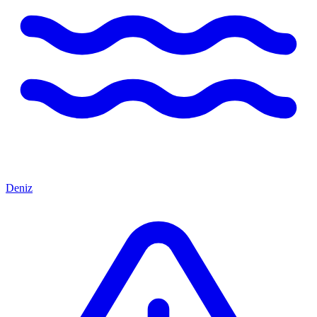
Deniz