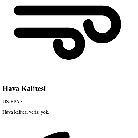
Hava Kalitesi
US-EPA ·
Hava kalitesi verisi yok.