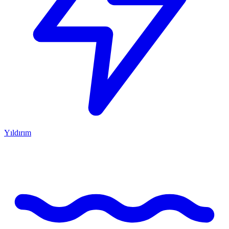
Yıldırım