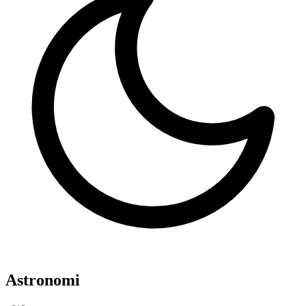
Astronomi