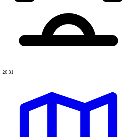
20:31