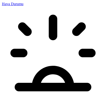
Hava Durumu