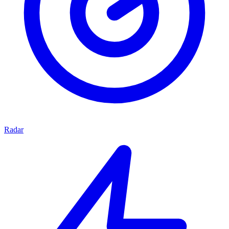
Radar