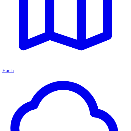
Harita