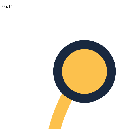
06:14