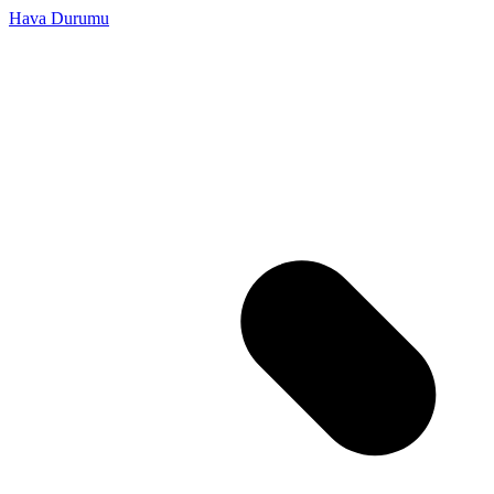
Hava Durumu