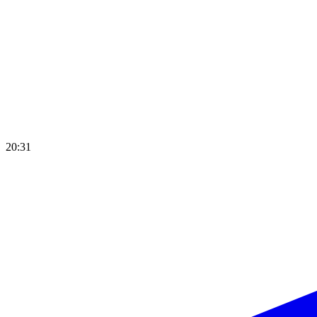
20:31