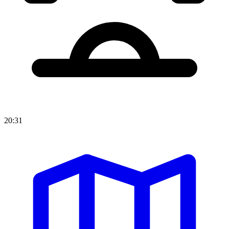
20:31