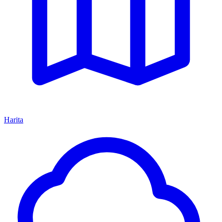
Harita