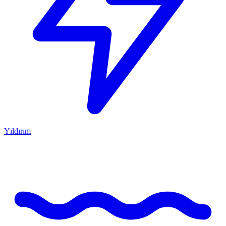
Yıldırım