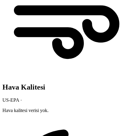
Hava Kalitesi
US-EPA ·
Hava kalitesi verisi yok.