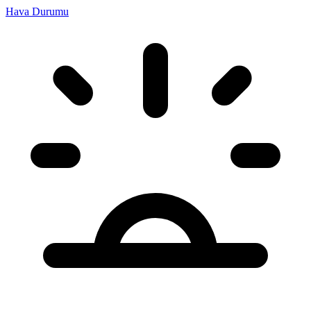
Hava Durumu