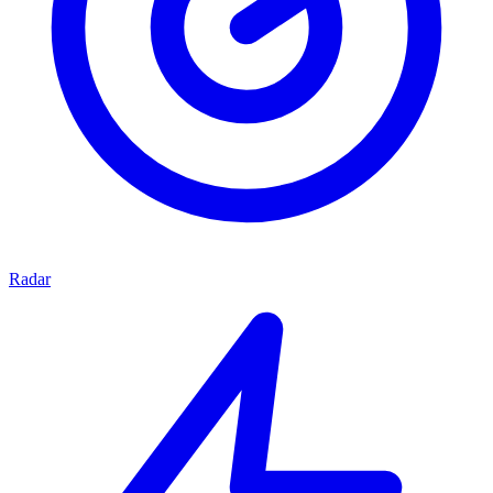
Radar