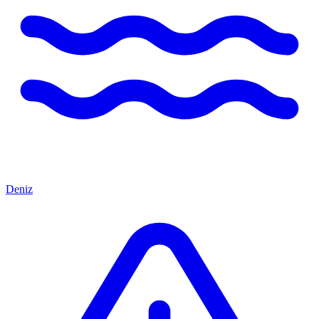
Deniz