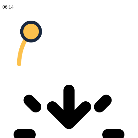
06:14