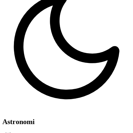
Astronomi