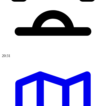
20:31