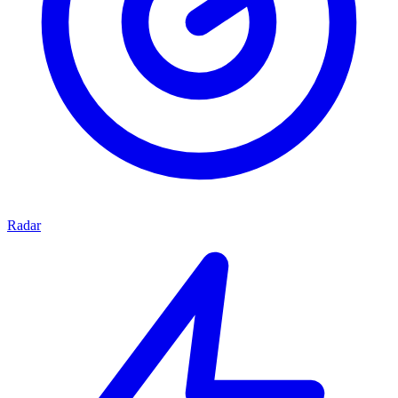
Radar