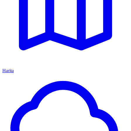
Harita