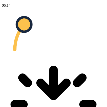
06:14