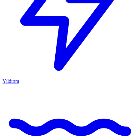
Yıldırım