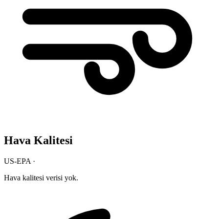
Hava Kalitesi
US-EPA ·
Hava kalitesi verisi yok.