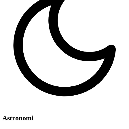
Astronomi