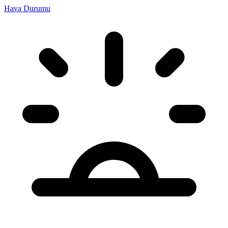
Hava Durumu