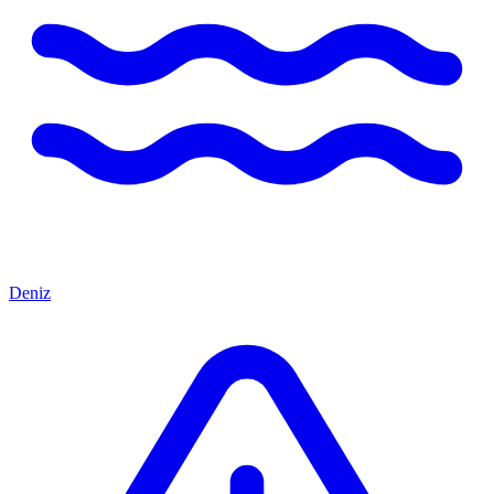
Deniz