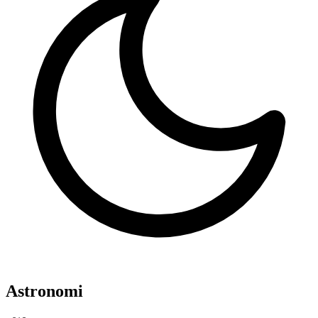
Astronomi