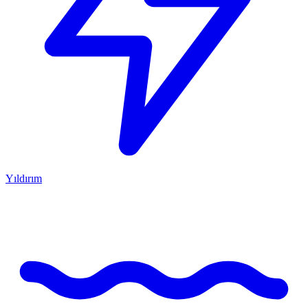
Yıldırım