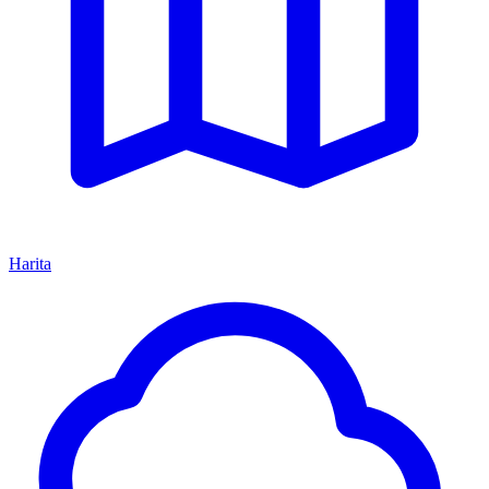
Harita