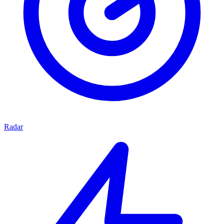
Radar