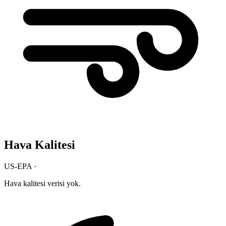
Hava Kalitesi
US-EPA ·
Hava kalitesi verisi yok.