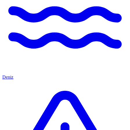
Deniz