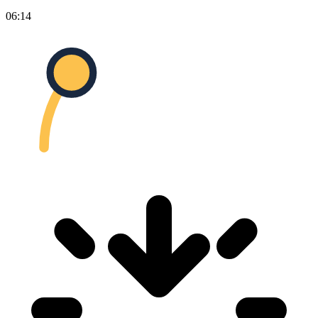
06:14