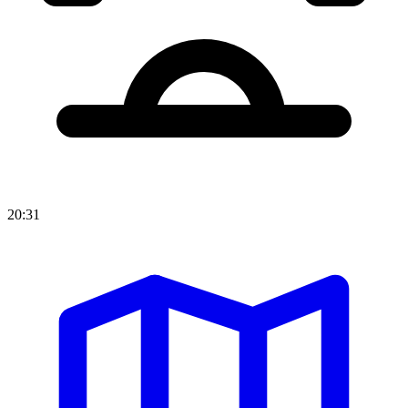
20:31