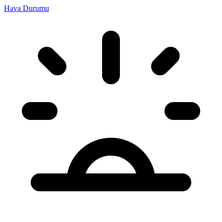
Hava Durumu