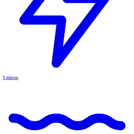
Yıldırım