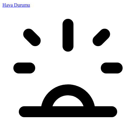
Hava Durumu