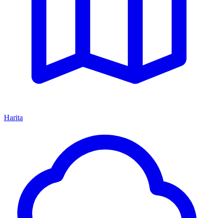
Harita