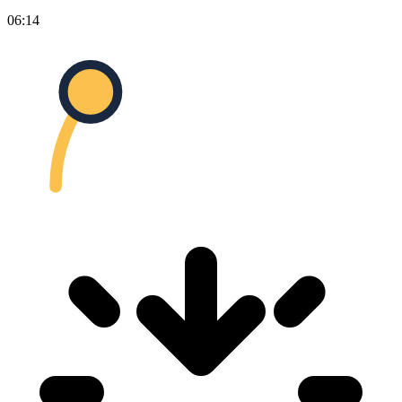
06:14