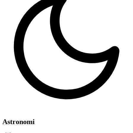
Astronomi