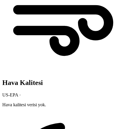
Hava Kalitesi
US-EPA ·
Hava kalitesi verisi yok.