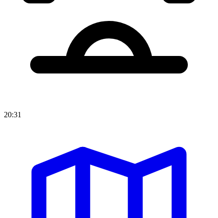
20:31