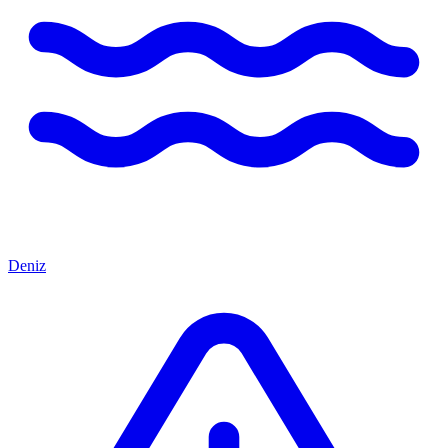
Deniz