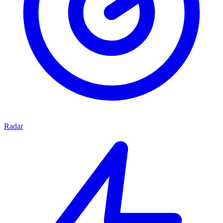
Radar