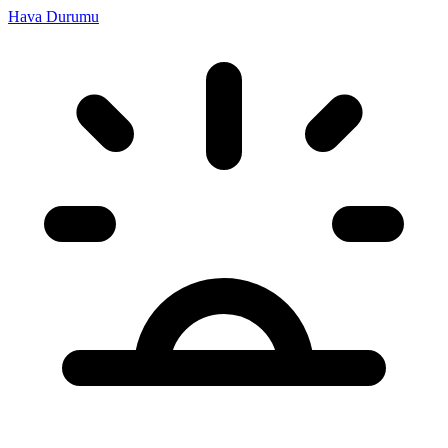
Hava Durumu