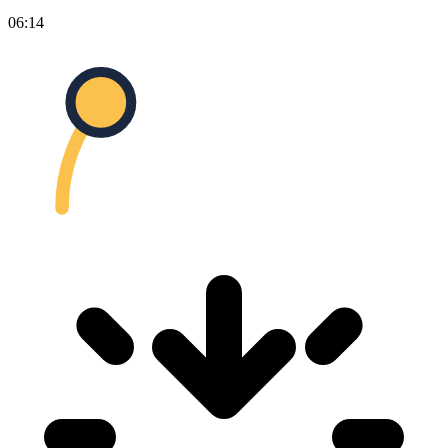
06:14