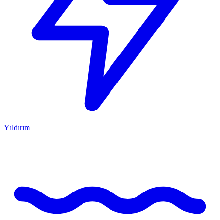
Yıldırım