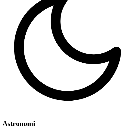
Astronomi