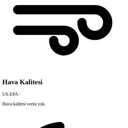
Hava Kalitesi
US-EPA ·
Hava kalitesi verisi yok.