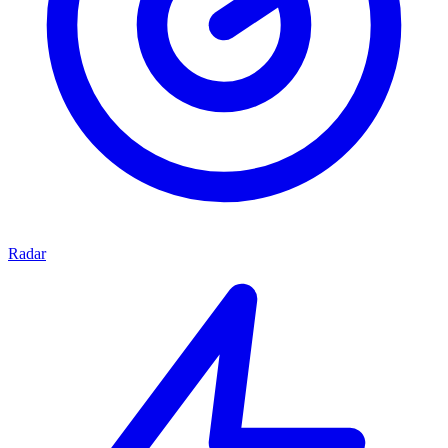
Radar