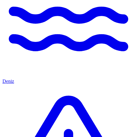
Deniz