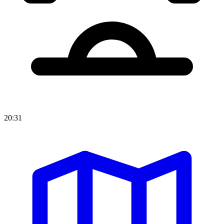
20:31