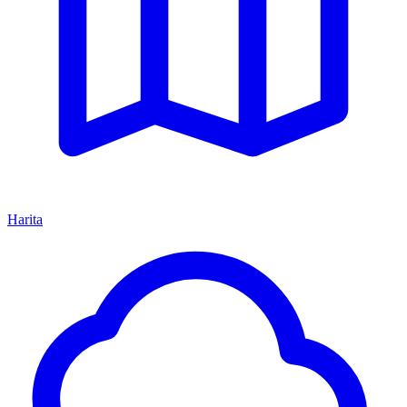
Harita