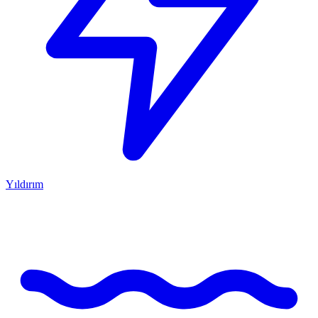
Yıldırım