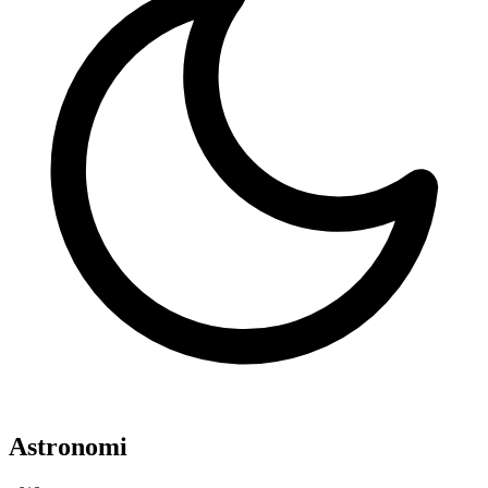
Astronomi