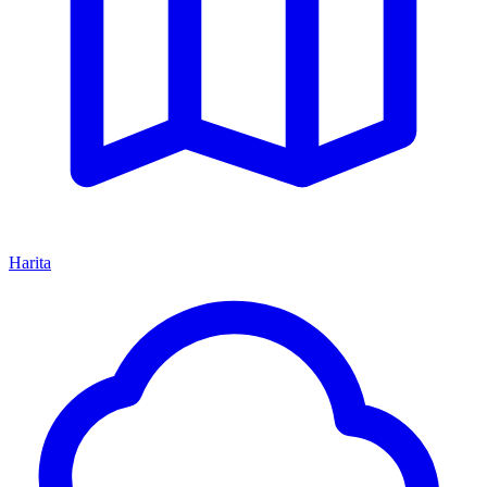
Harita