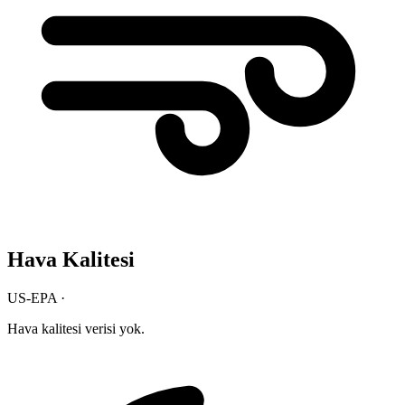
Hava Kalitesi
US-EPA ·
Hava kalitesi verisi yok.