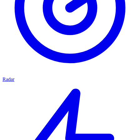
Radar