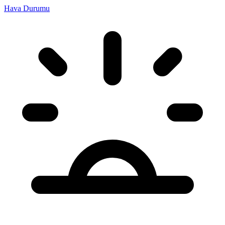
Hava Durumu