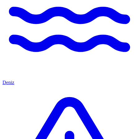
Deniz