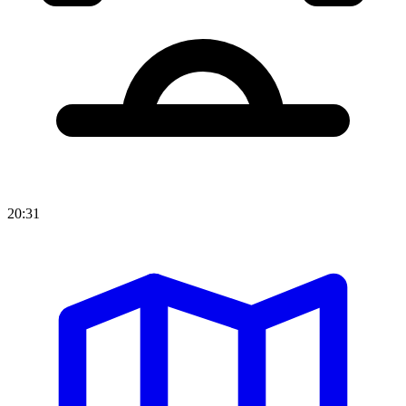
20:31