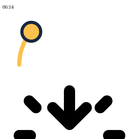
06:14