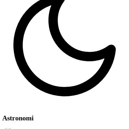
Astronomi