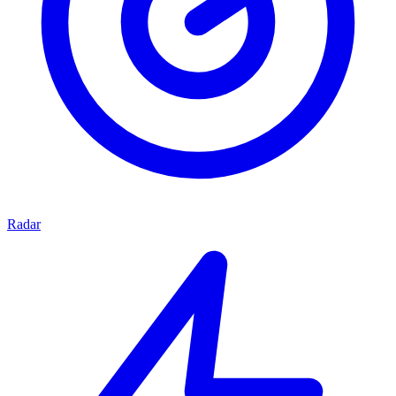
Radar