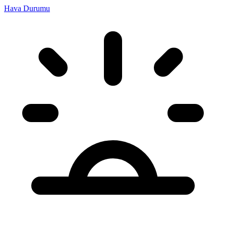
Hava Durumu