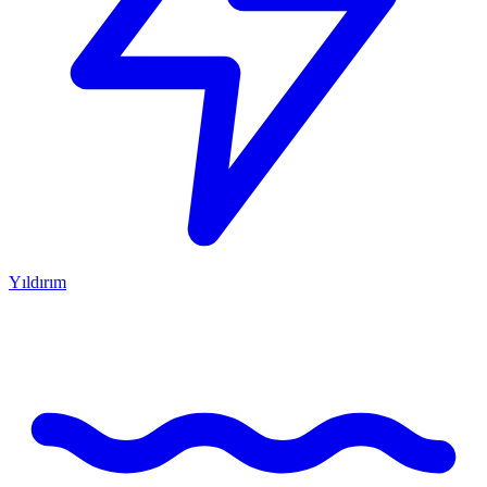
Yıldırım