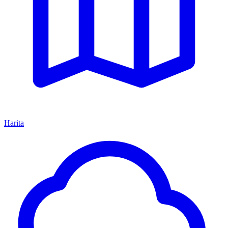
Harita