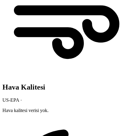
Hava Kalitesi
US-EPA ·
Hava kalitesi verisi yok.