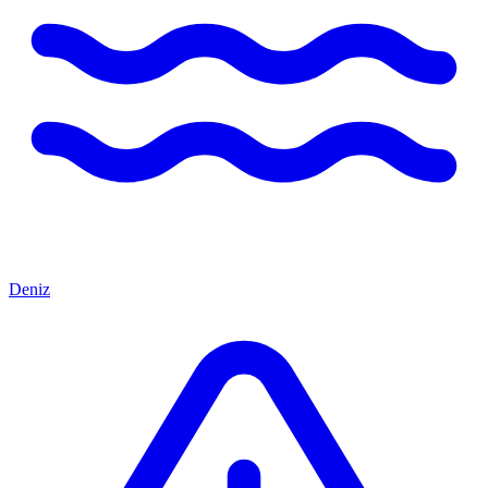
Deniz