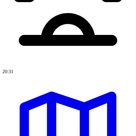
20:31