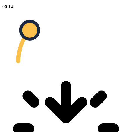
06:14