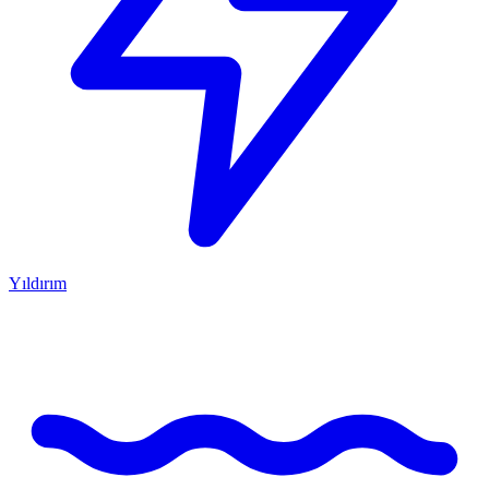
Yıldırım