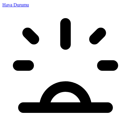
Hava Durumu