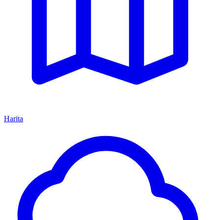
Harita