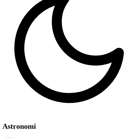
Astronomi