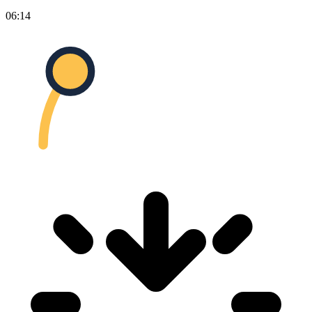
06:14