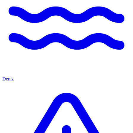
Deniz