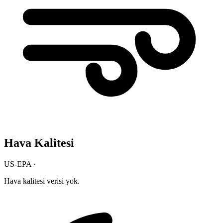
Hava Kalitesi
US-EPA ·
Hava kalitesi verisi yok.