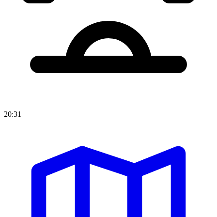
20:31