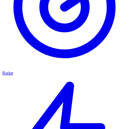
Radar