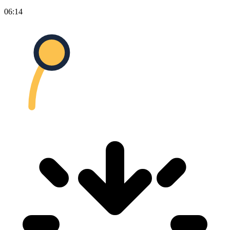
06:14