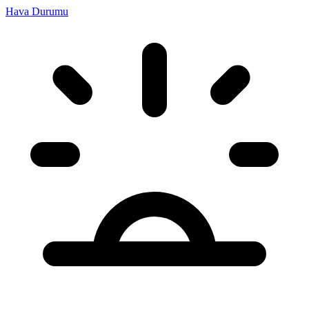
Hava Durumu