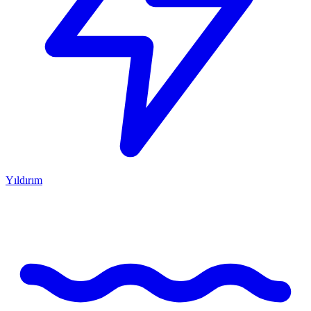
Yıldırım