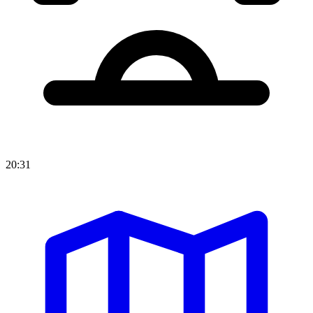
20:31