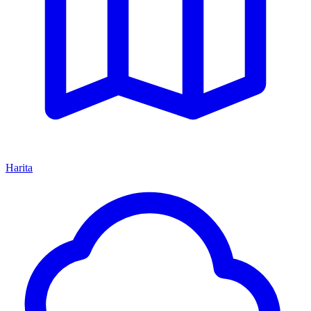
Harita