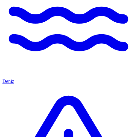
Deniz