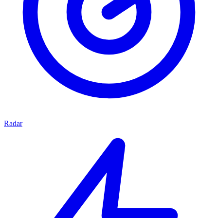
Radar