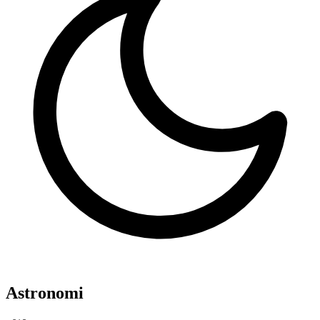
Astronomi