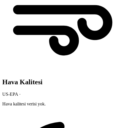
Hava Kalitesi
US-EPA ·
Hava kalitesi verisi yok.