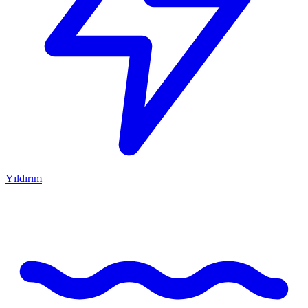
Yıldırım