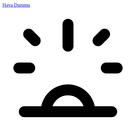
Hava Durumu