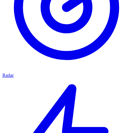
Radar