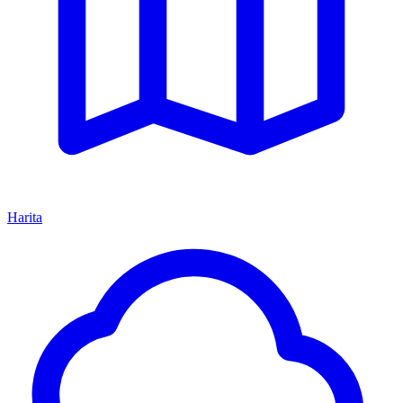
Harita