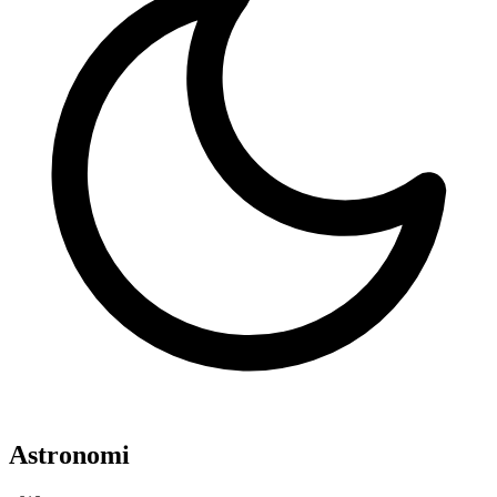
Astronomi