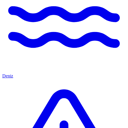
Deniz