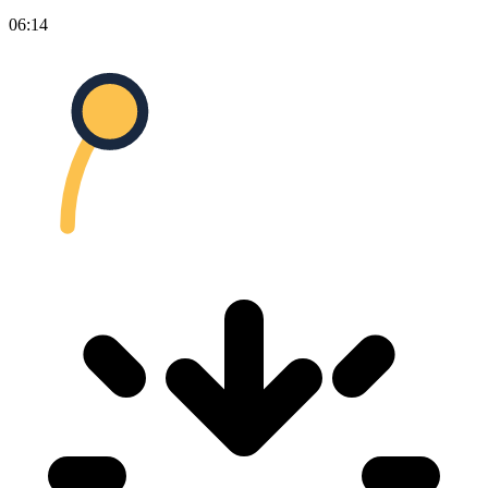
06:14