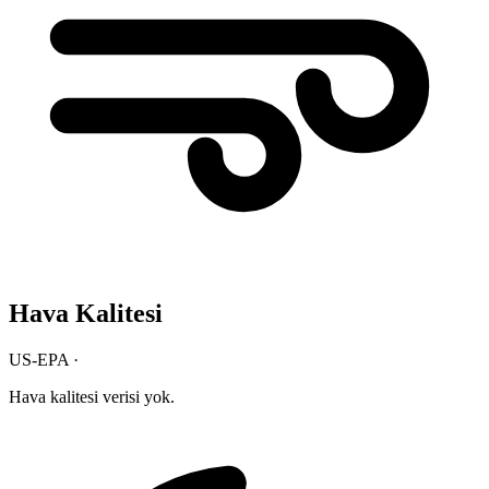
Hava Kalitesi
US-EPA ·
Hava kalitesi verisi yok.