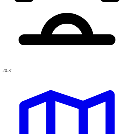
20:31