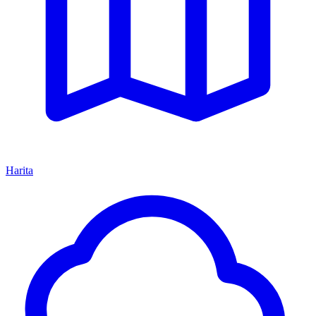
Harita