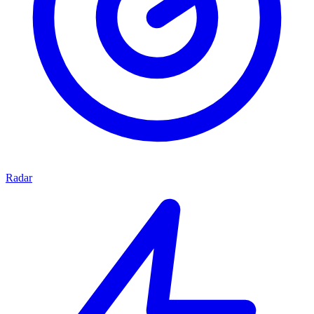
Radar