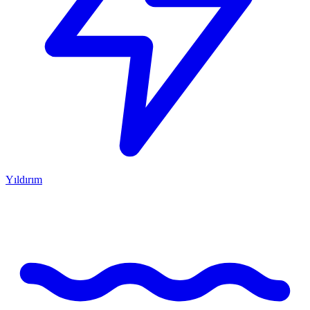
Yıldırım