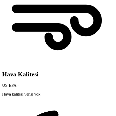
Hava Kalitesi
US-EPA ·
Hava kalitesi verisi yok.