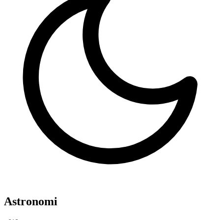
Astronomi