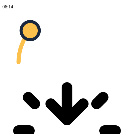
06:14