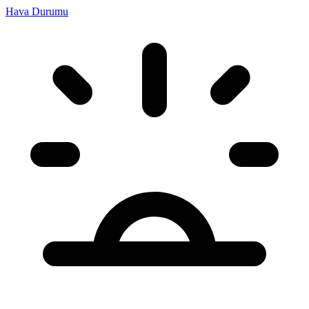
Hava Durumu