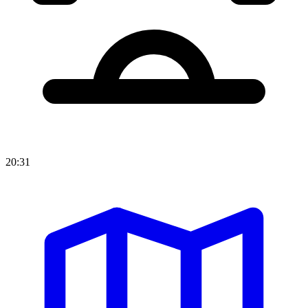
20:31