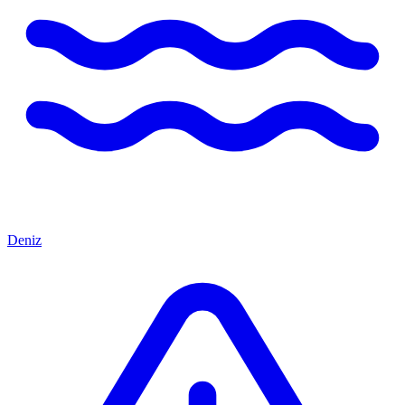
Deniz