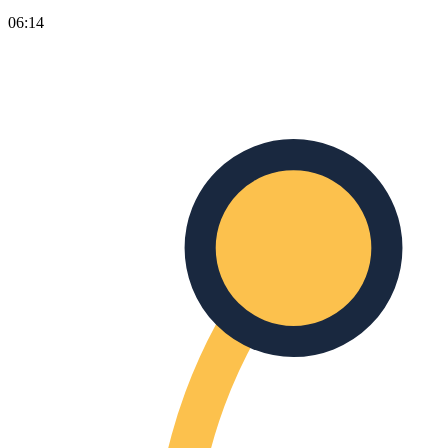
06:14