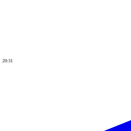
20:31