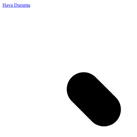
Hava Durumu