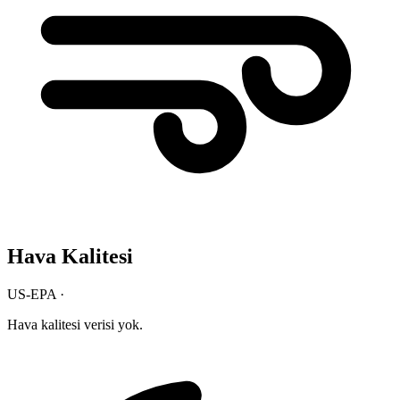
Hava Kalitesi
US-EPA ·
Hava kalitesi verisi yok.