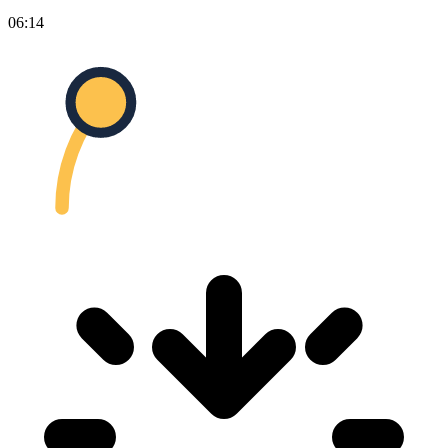
06:14