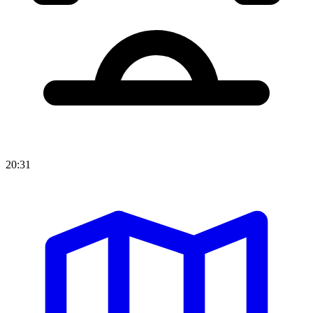
20:31