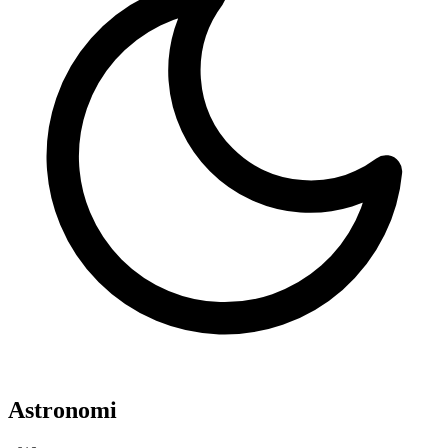
Astronomi