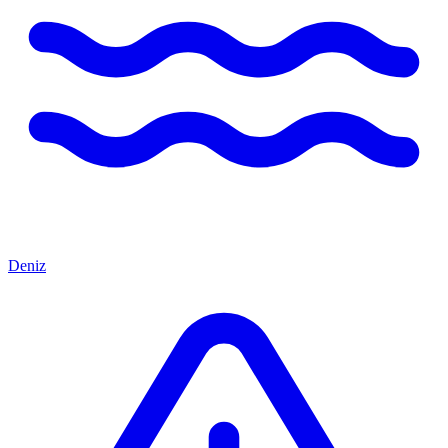
Deniz