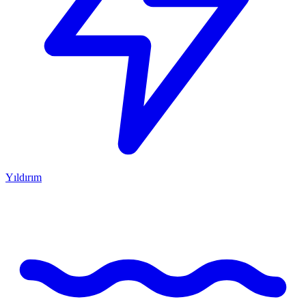
Yıldırım