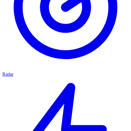
Radar