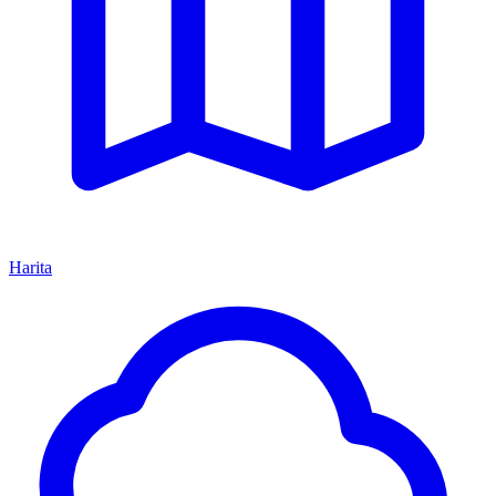
Harita