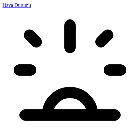
Hava Durumu