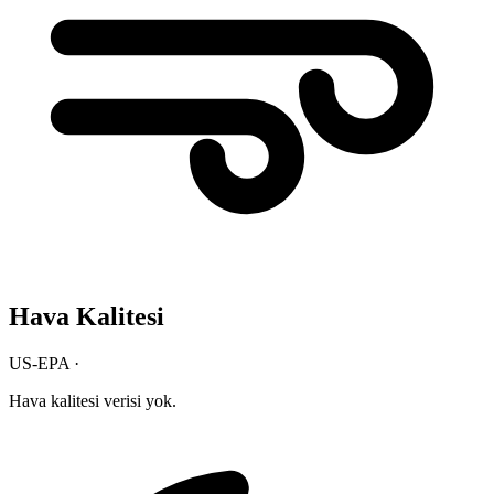
Hava Kalitesi
US-EPA ·
Hava kalitesi verisi yok.