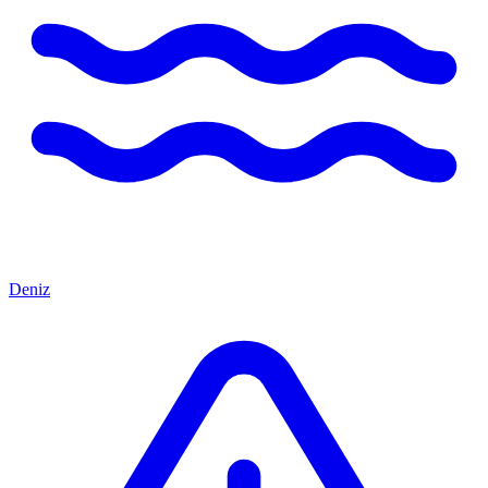
Deniz