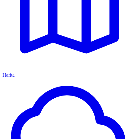
Harita