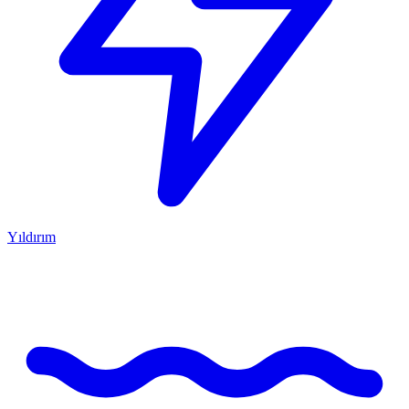
Yıldırım