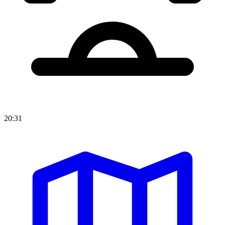
20:31