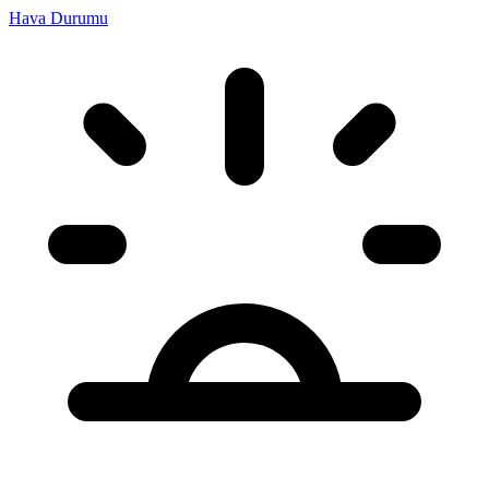
Hava Durumu