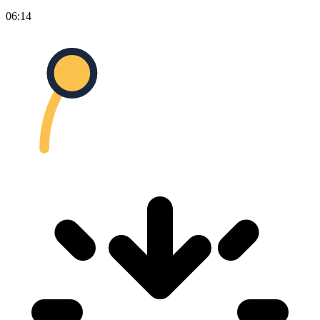
06:14