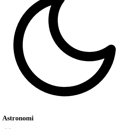
Astronomi