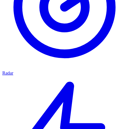
Radar