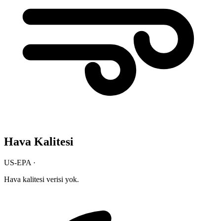
Hava Kalitesi
US-EPA ·
Hava kalitesi verisi yok.