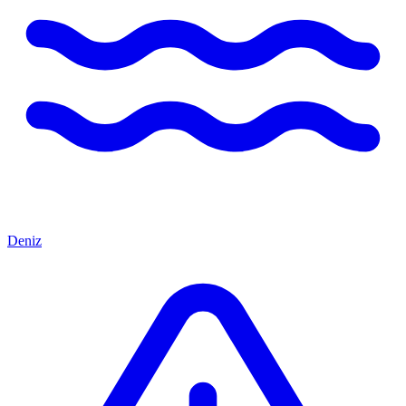
Deniz