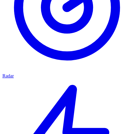
Radar