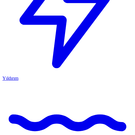
Yıldırım