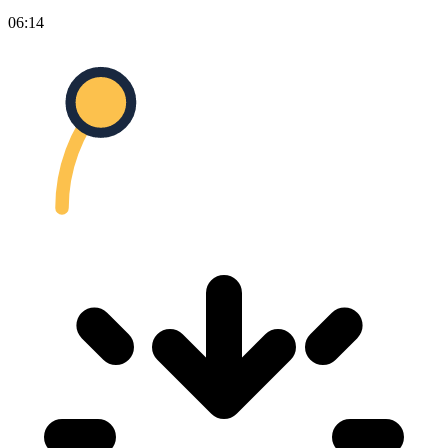
06:14