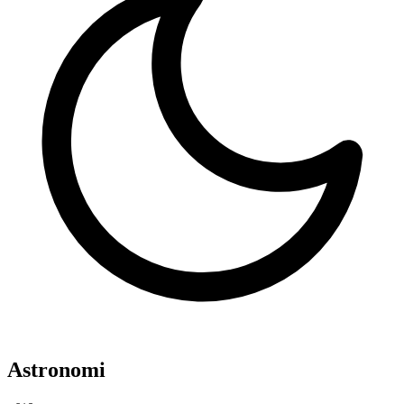
Astronomi