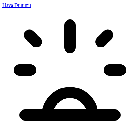
Hava Durumu