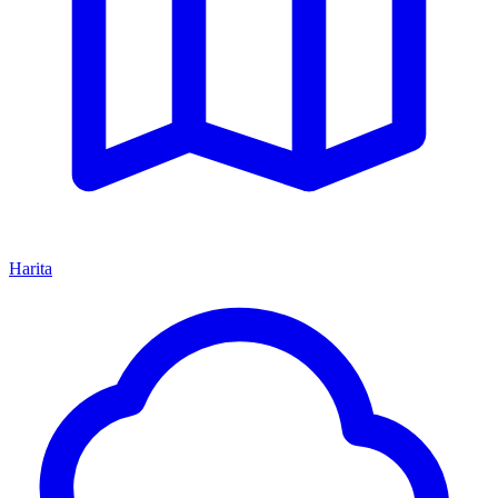
Harita