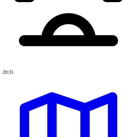
20:31