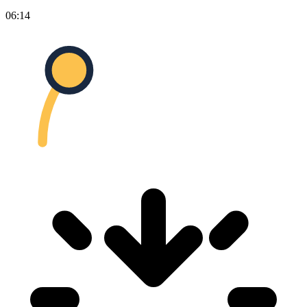
06:14