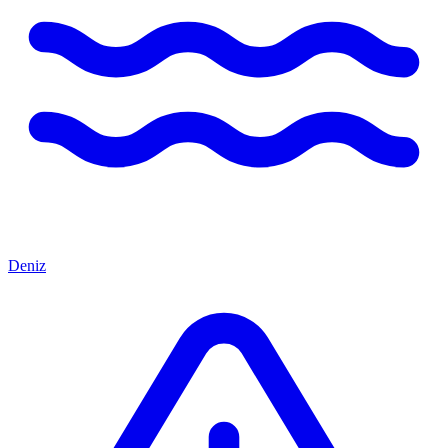
Deniz