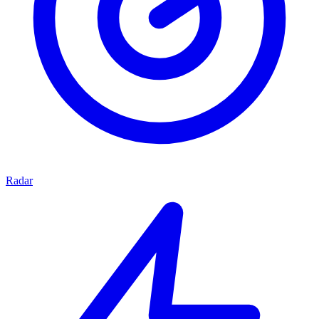
Radar