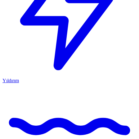
Yıldırım