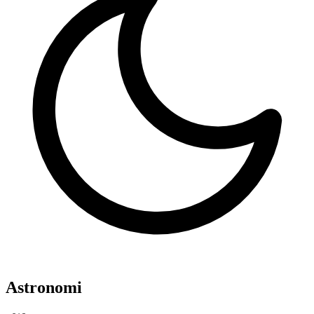
Astronomi