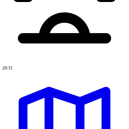
20:31