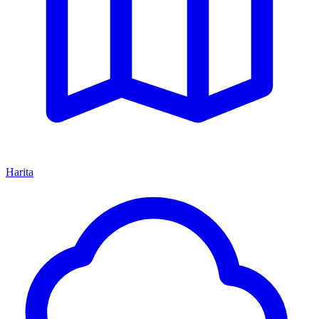
Harita