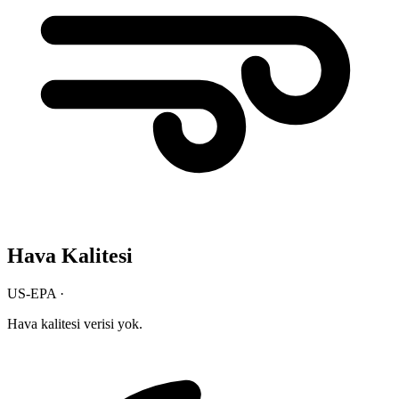
Hava Kalitesi
US-EPA ·
Hava kalitesi verisi yok.