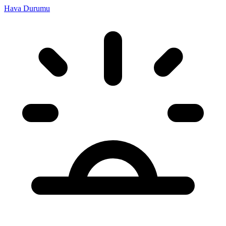
Hava Durumu