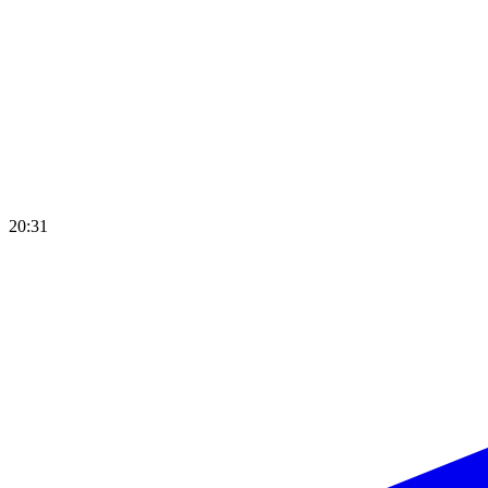
20:31