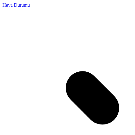
Hava Durumu