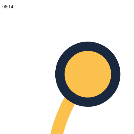
06:14