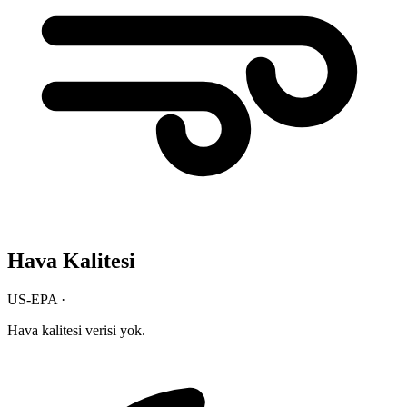
Hava Kalitesi
US-EPA ·
Hava kalitesi verisi yok.