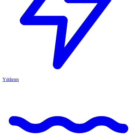
Yıldırım