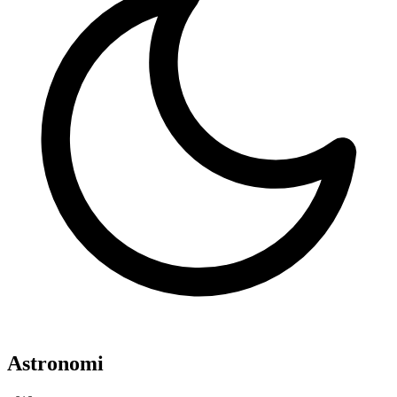
Astronomi