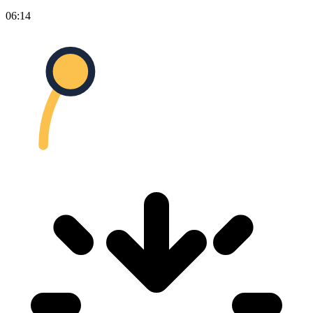
06:14