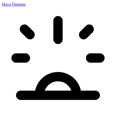
Hava Durumu