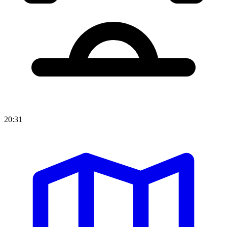
20:31