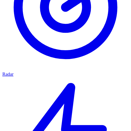
Radar