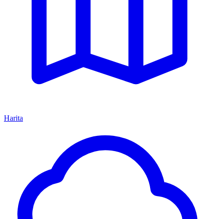
Harita