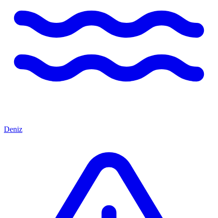
Deniz