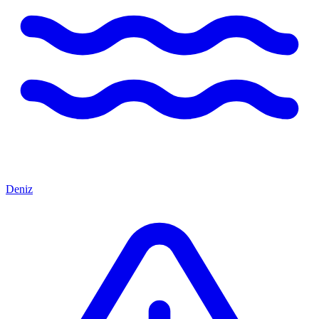
Deniz