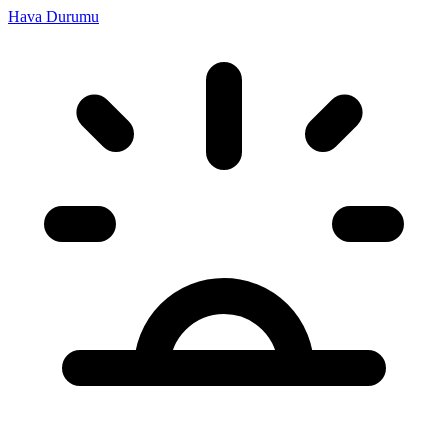
Hava Durumu