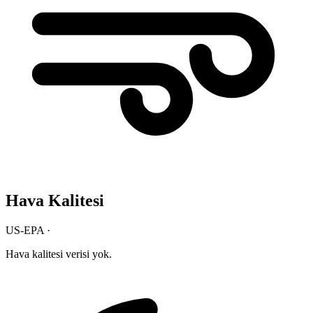
Hava Kalitesi
US-EPA ·
Hava kalitesi verisi yok.