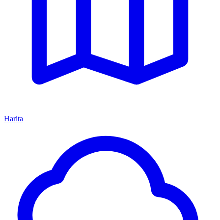
Harita