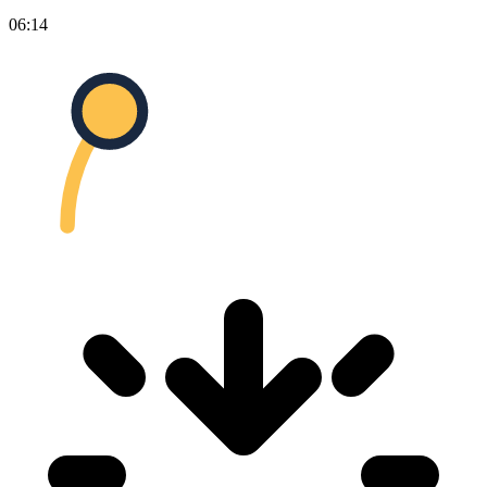
06:14