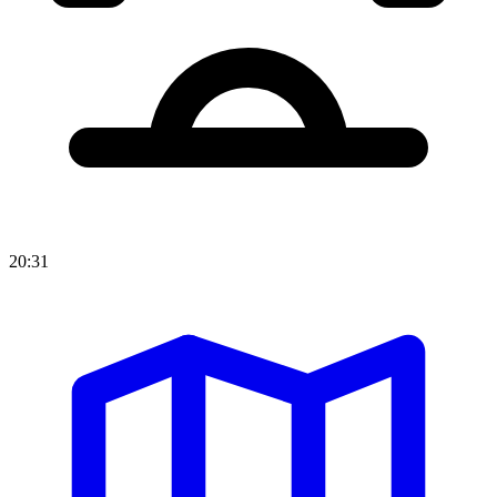
20:31