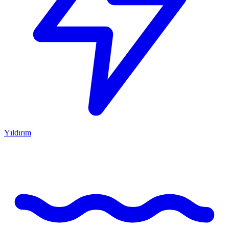
Yıldırım