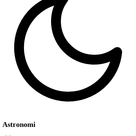
Astronomi