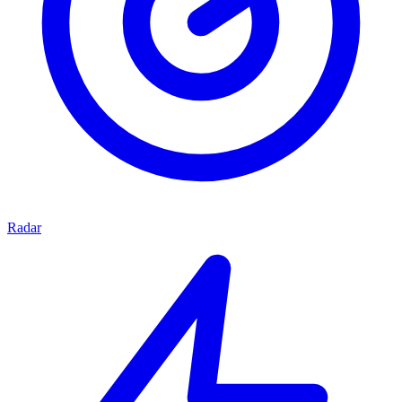
Radar