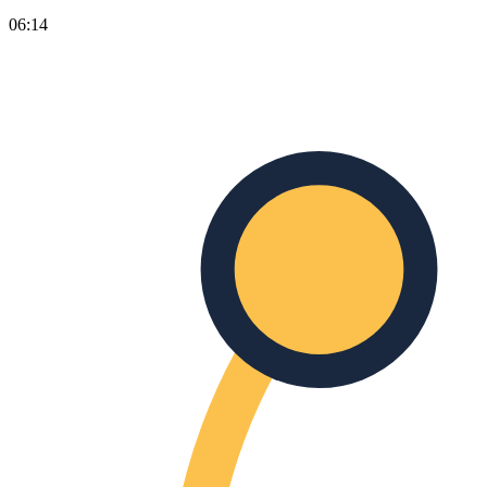
06:14