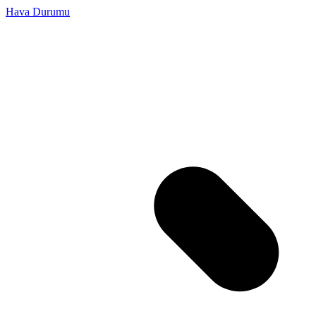
Hava Durumu