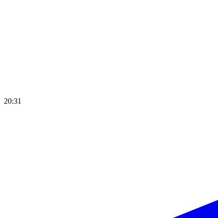
20:31