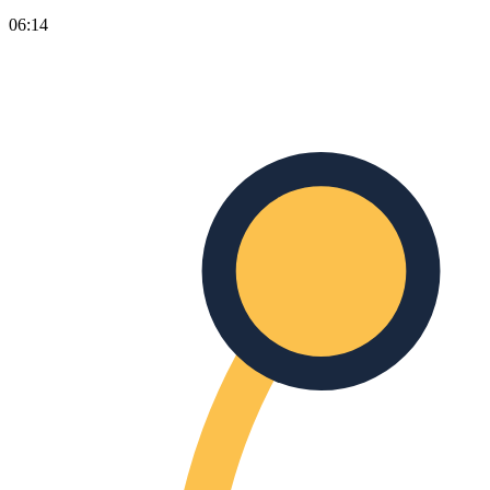
06:14