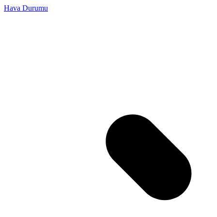
Hava Durumu