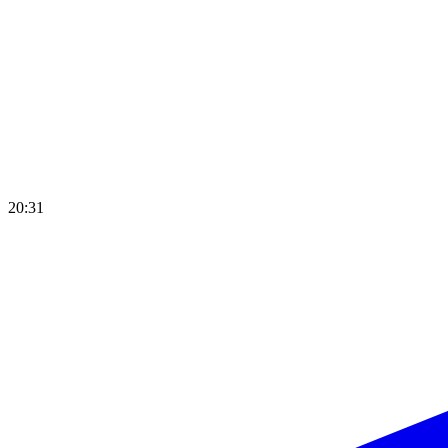
20:31