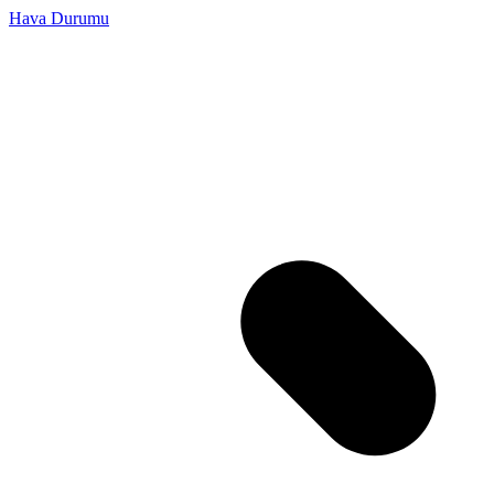
Hava Durumu