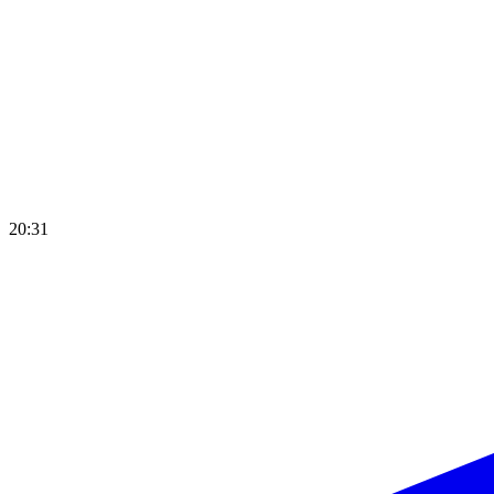
20:31