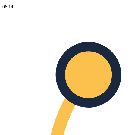
06:14