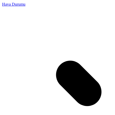
Hava Durumu