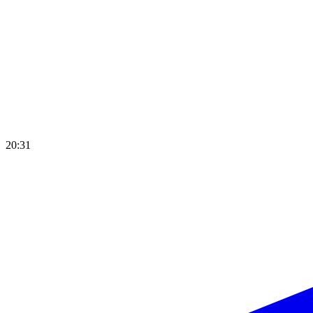
20:31