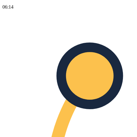
06:14