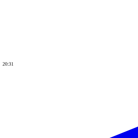
20:31