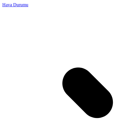
Hava Durumu