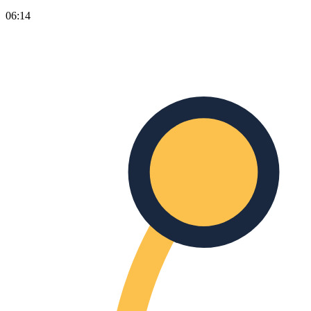
06:14