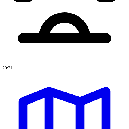
20:31