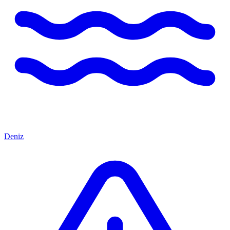
Deniz