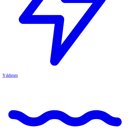
Yıldırım