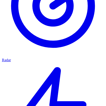
Radar