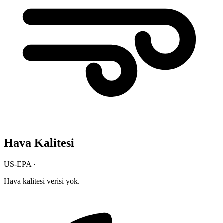
Hava Kalitesi
US-EPA ·
Hava kalitesi verisi yok.