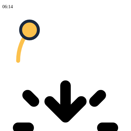
06:14