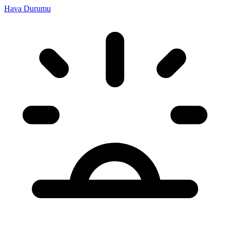
Hava Durumu