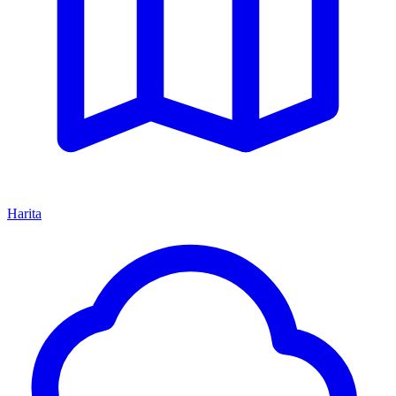
Harita