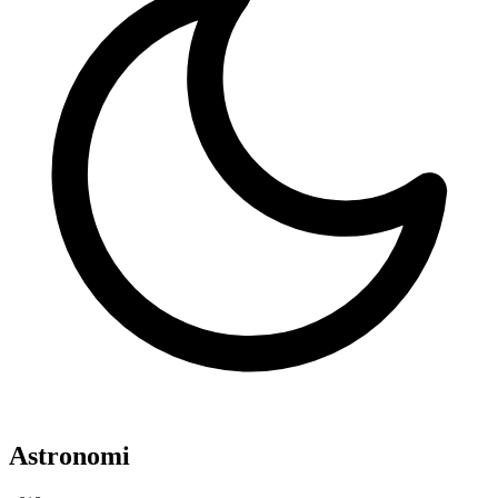
Astronomi