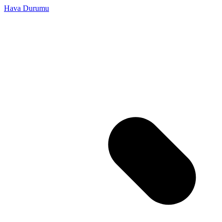
Hava Durumu