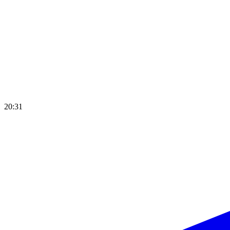
20:31