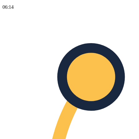
06:14